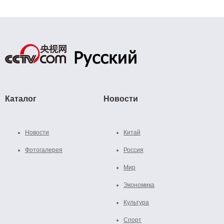
Каталог
Новости
Новости
Китай
Фотогалерея
Россия
Мир
Экономика
Культура
Спорт