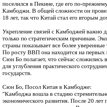
поселился в Пекине, где его по-прежнем
Камбоджи. В общей сложности он провел
18 лет, так что Китай стал его вторым д
Укрепление связей с Камбоджей важно д
только по стратегическим причинам. Эк
страны показывает все более уверенные 
По росту ВВП она находится на первых 
Сюн Бо полагает, что сейчас сложились 
для углубления практического сотрудни
государств.
Сюн Бо, Посол Китая в Камбодже:
"Камбоджа вошла в стадию стремительн
экономического развития. После 20 лет 