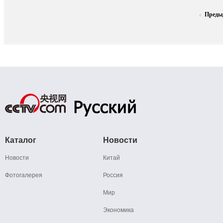
Преды
<
Каталог
Новости
Новости
Китай
Фотогалерея
Россия
Мир
Экономика