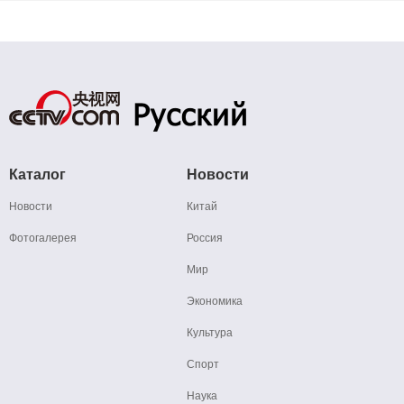
Каталог
Новости
Новости
Китай
Фотогалерея
Россия
Мир
Экономика
Культура
Спорт
Наука