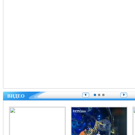
ВИДЕО