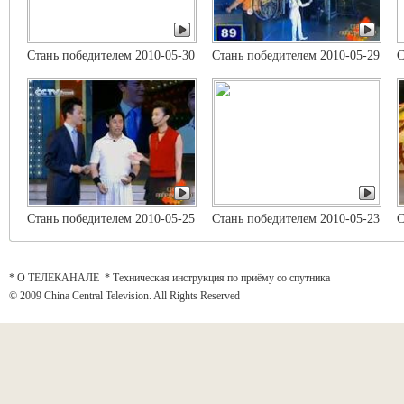
Cтань победителем 2010-05-30
Стань победителем 2010-05-29
С
Стань победителем 2010-05-25
Cтань победителем 2010-05-23
C
* О ТЕЛЕКАНАЛЕ
*
Техническая инструкция по приёму со спутника
© 2009 China Central Television. All Rights Reserved