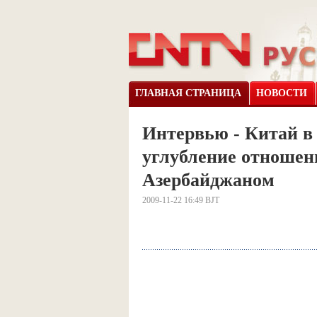
ГЛАВНАЯ СТРАНИЦА
НОВОСТИ
Интервью - Китай в 
углубление отношен
Азербайджаном
2009-11-22 16:49 BJT