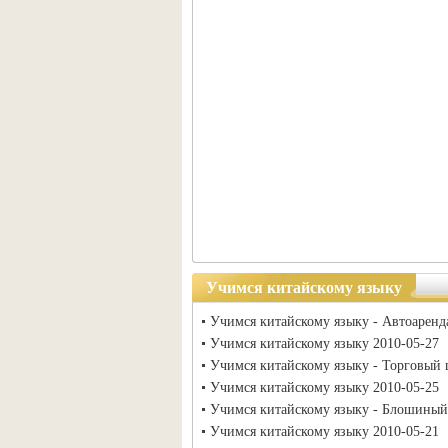
Учимся китайскому языку
Учимся китайскому языку - Автоаренд
Учимся китайскому языку 2010-05-27
Учимся китайскому языку - Торговый 
Учимся китайскому языку 2010-05-25
Учимся китайскому языку - Блошиный
Учимся китайскому языку 2010-05-21