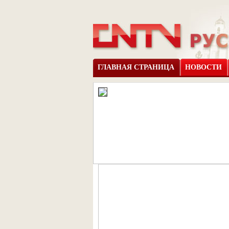
ГЛАВНАЯ СТРАНИЦА
НОВОСТИ