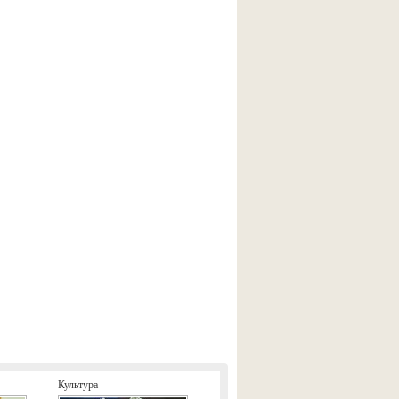
Культура