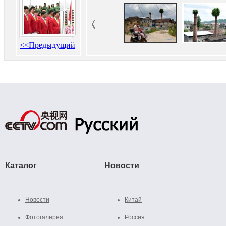
<<Предыдущий
Каталог
Новости
Новости
Китай
Фотогалерея
Россия