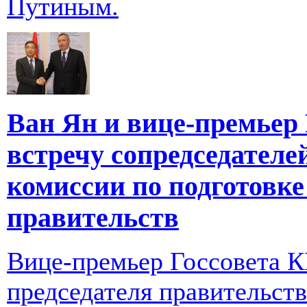
Путиным.
Ван Ян и вице-премьер
встречу сопредседателе
комиссии по подготовке
правительств
Вице-премьер Госсовета К
председателя правительст