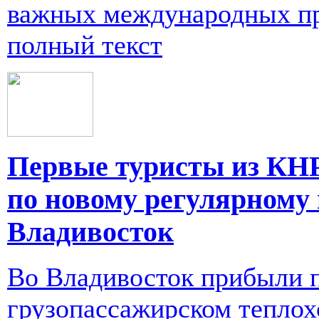
важных международных пр
полный текст
Первые туристы из КН
по новому регулярному
Владивосток
Во Владивосток прибыли 
грузопассажирском теплох