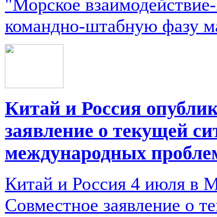
"Морское взаимодействие-
командно-штабную фазу м
Китай и Россия опубли
заявление о текущей си
международных пробле
Китай и Россия 4 июля в 
Совместное заявление о т