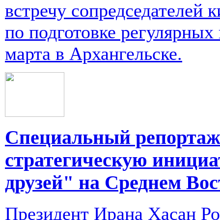
встречу сопредседателей 
по подготовке регулярных 
марта в Архангельске.
Специальный репортаж
стратегическую инициа
друзей" на Среднем Вос
Президент Ирана Хасан Ро