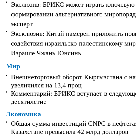
Экслюзив: БРИКС может играть ключевую 
формировании альтернативного миропорядк
эксперт
Эксклюзив: Китай намерен приложить нов
содействия израильско-палестинскому мир
Израиле Чжань Юнсинь
Мир
Внешнеторговый оборот Кыргызстана с на
увеличился на 13,4 проц
Комментарий: БРИКС вступает в следующ
десятилетие
Экономика
Общая сумма инвестиций CNPC в нефтега
Казахстане превысила 42 млрд долларов