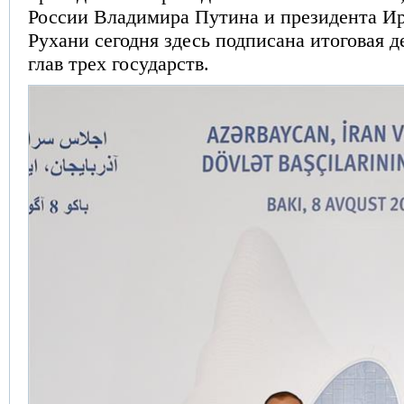
России Владимира Путина и президента И
Рухани сегодня здесь подписана итоговая 
глав трех государств.