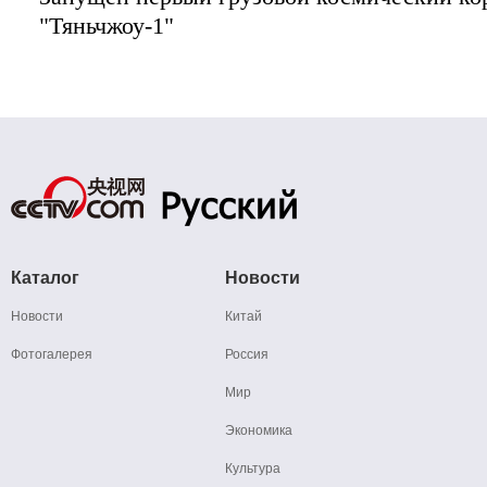
"Тяньчжоу-1"
Каталог
Новости
Новости
Китай
Фотогалерея
Россия
Мир
Экономика
Культура