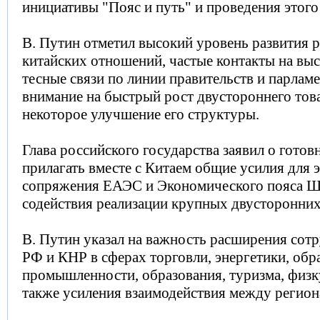
инициативы "Пояс и путь" и проведения этого
В. Путин отметил высокий уровень развития 
китайских отношений, частые контакты на вы
тесные связи по линии правительств и парлам
внимание на быстрый рост двустороннего тов
некоторое улучшение его структуры.
Глава российского государства заявил о готов
прилагать вместе с Китаем общие усилия для
сопряжения ЕАЭС и Экономического пояса Ш
содействия реализации крупных двусторонних
В. Путин указал на важность расширения сот
РФ и КНР в сферах торговли, энергетики, об
промышленности, образования, туризма, физку
также усиления взаимодействия между регион