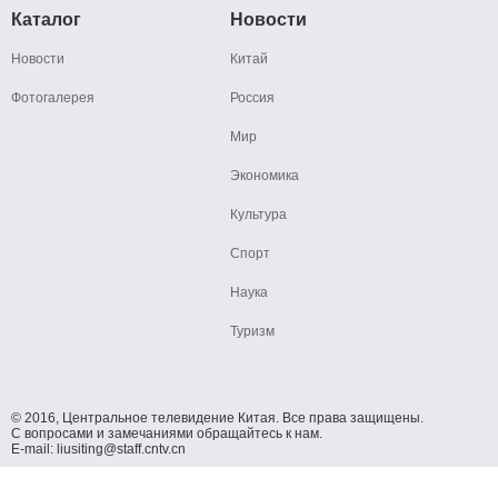
Каталог
Новости
Новости
Китай
Фотогалерея
Россия
Мир
Экономика
Культура
Спорт
Наука
Туризм
© 2016, Центральное телевидение Китая. Все права защищены.
С вопросами и замечаниями обращайтесь к нам.
E-mail: liusiting@staff.cntv.cn