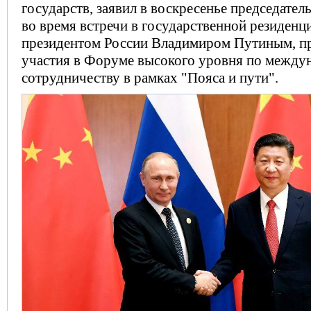
государств, заявил в воскресенье председате
во время встречи в государственной резиденц
президентом России Владимиром Путиным, 
участия в Форуме высокого уровня по между
сотрудничеству в рамках "Пояса и пути".