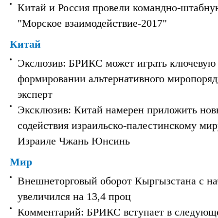
Китай и Россия провели командно-штабну
"Морское взаимодействие-2017"
Китай
Экслюзив: БРИКС может играть ключевую 
формировании альтернативного миропорядк
эксперт
Эксклюзив: Китай намерен приложить нов
содействия израильско-палестинскому мир
Израиле Чжань Юнсинь
Мир
Внешнеторговый оборот Кыргызстана с на
увеличился на 13,4 проц
Комментарий: БРИКС вступает в следующ