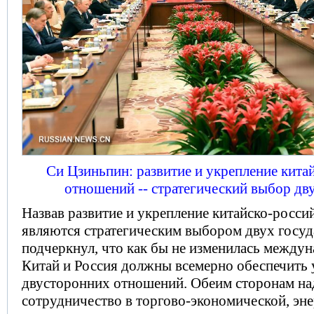
Си Цзиньпин: развитие и укрепление кита
отношений -- стратегический выбор дв
Назвав развитие и укрепление китайско-росс
являются стратегическим выбором двух госуд
подчеркнул, что как бы не изменилась междун
Китай и Россия должны всемерно обеспечить 
двусторонних отношений. Обеим сторонам на
сотрудничество в торгово-экономической, эне