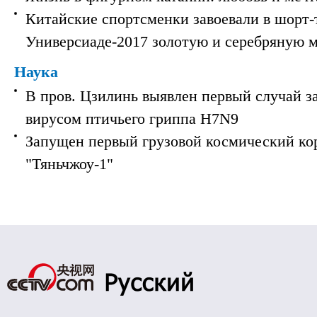
Китайские спортсменки завоевали в шорт-
Универсиаде-2017 золотую и серебряную 
Наука
В пров. Цзилинь выявлен первый случай з
вирусом птичьего гриппа H7N9
Запущен первый грузовой космический ко
"Тяньчжоу-1"