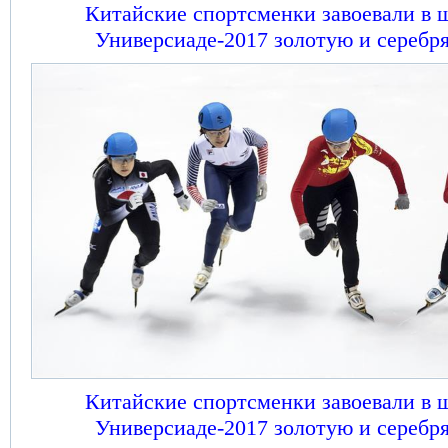
Китайские спортсменки завоевали в ш
Универсиаде-2017 золотую и серебр
Китайские спортсменки завоевали в ш
Универсиаде-2017 золотую и серебр