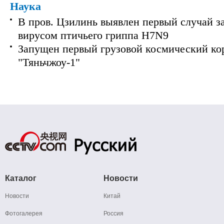
Наука
В пров. Цзилинь выявлен первый случай з
вирусом птичьего гриппа H7N9
Запущен первый грузовой космический ко
"Тяньчжоу-1"
Каталог
Новости
Новости
Китай
Фотогалерея
Россия