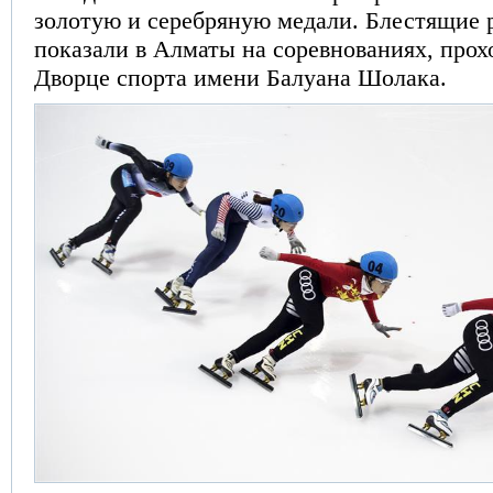
золотую и серебряную медали. Блестящие 
показали в Алматы на соревнованиях, про
Дворце спорта имени Балуана Шолака.