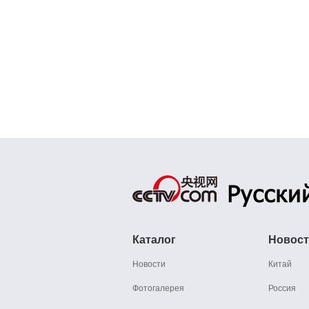
Каталог
Новос
Новости
Китай
Фотогалерея
Россия