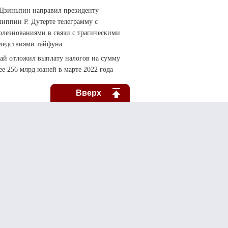
Вверх