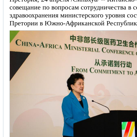
совещание по вопросам сотрудничества в 
здравоохранения министерского уровня сос
Претории в Южно-Африканской Республик