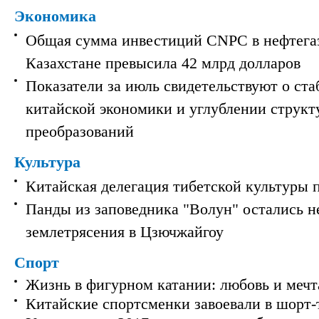
Экономика
Общая сумма инвестиций CNPC в нефтега
Казахстане превысила 42 млрд долларов
Показатели за июль свидетельствуют о ст
китайской экономики и углублении струк
преобразований
Культура
Китайская делегация тибетской культуры 
Панды из заповедника "Волун" остались 
землетрясения в Цзючжайгоу
Спорт
Жизнь в фигурном катании: любовь и мечт
Китайские спортсменки завоевали в шорт-