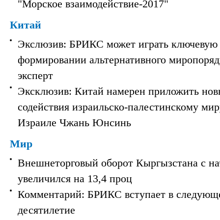
"Морское взаимодействие-2017"
Китай
Экслюзив: БРИКС может играть ключевую 
формировании альтернативного миропорядк
эксперт
Эксклюзив: Китай намерен приложить нов
содействия израильско-палестинскому мир
Израиле Чжань Юнсинь
Мир
Внешнеторговый оборот Кыргызстана с на
увеличился на 13,4 проц
Комментарий: БРИКС вступает в следующ
десятилетие