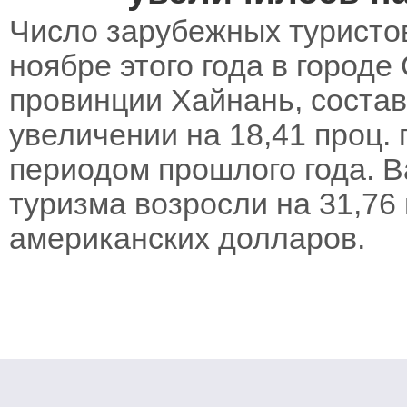
Число зарубежных туристов
ноябре этого года в город
провинции Хайнань, состав
увеличении на 18,41 проц.
периодом прошлого года. 
туризма возросли на 31,76
американских долларов.