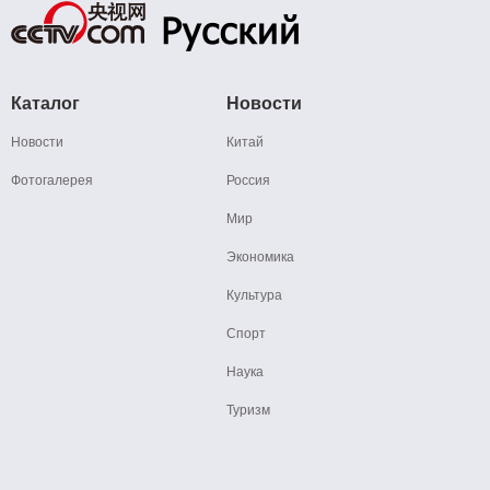
Каталог
Новости
Новости
Китай
Фотогалерея
Россия
Мир
Экономика
Культура
Спорт
Наука
Туризм