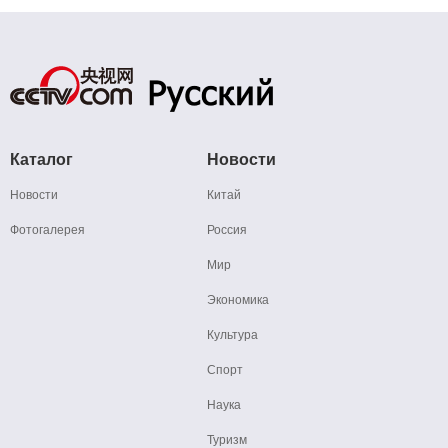
Каталог
Новости
Новости
Китай
Фотогалерея
Россия
Мир
Экономика
Культура
Спорт
Наука
Туризм