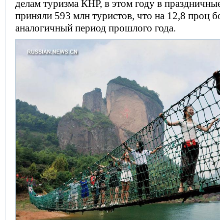
делам туризма КНР, в этом году в праздничные
приняли 593 млн туристов, что на 12,8 проц б
аналогичный период прошлого года.