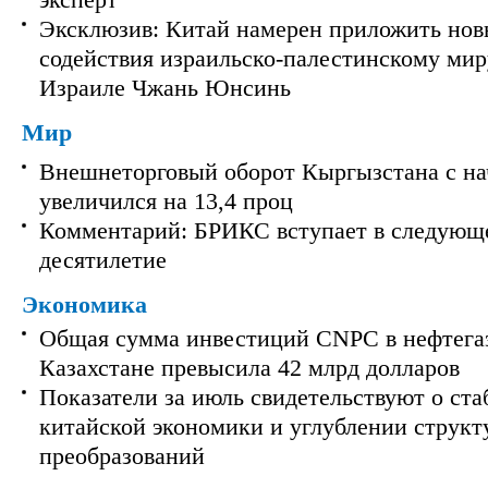
эксперт
Эксклюзив: Китай намерен приложить нов
содействия израильско-палестинскому мир
Израиле Чжань Юнсинь
Мир
Внешнеторговый оборот Кыргызстана с на
увеличился на 13,4 проц
Комментарий: БРИКС вступает в следующ
десятилетие
Экономика
Общая сумма инвестиций CNPC в нефтега
Казахстане превысила 42 млрд долларов
Показатели за июль свидетельствуют о ст
китайской экономики и углублении струк
преобразований