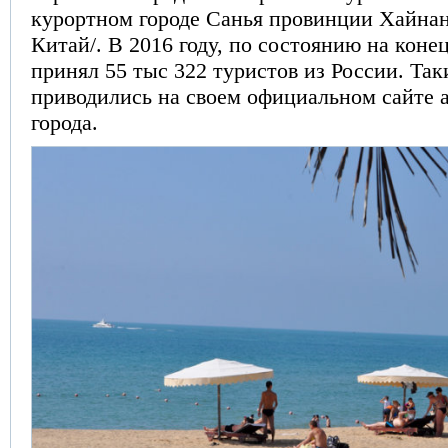
курортном городе Санья провинции Хайн
Китай/. В 2016 году, по состоянию на конец
принял 55 тыс 322 туристов из России. Та
приводились на своем официальном сайте
города.