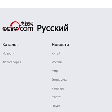
Каталог
Новости
Новости
Китай
Фотогалерея
Россия
Мир
Экономика
Культура
Спорт
Наука