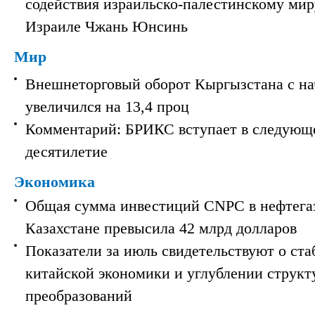
содействия израильско-палестинскому мир
Израиле Чжань Юнсинь
Мир
Внешнеторговый оборот Кыргызстана с на
увеличился на 13,4 проц
Комментарий: БРИКС вступает в следующ
десятилетие
Экономика
Общая сумма инвестиций CNPC в нефтега
Казахстане превысила 42 млрд долларов
Показатели за июль свидетельствуют о ст
китайской экономики и углублении струк
преобразований