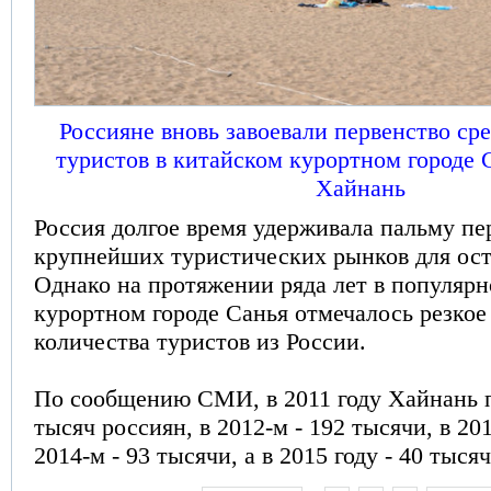
Россияне вновь завоевали первенство ср
туристов в китайском курортном городе
Хайнань
Россия долгое время удерживала пальму пе
крупнейших туристических рынков для ост
Однако на протяжении ряда лет в популярн
курортном городе Санья отмечалось резко
количества туристов из России.
По сообщению СМИ, в 2011 году Хайнань 
тысяч россиян, в 2012-м - 192 тысячи, в 201
2014-м - 93 тысячи, а в 2015 году - 40 тысяч