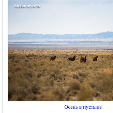
Осень в пустыне