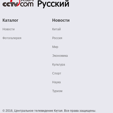
Каталог
Новости
Новости
Китай
Фотогалерея
Россия
Мир
Экономика
Культура
Спорт
Наука
Туризм
© 2016, Центральное телевидение Китая. Все права защищены.