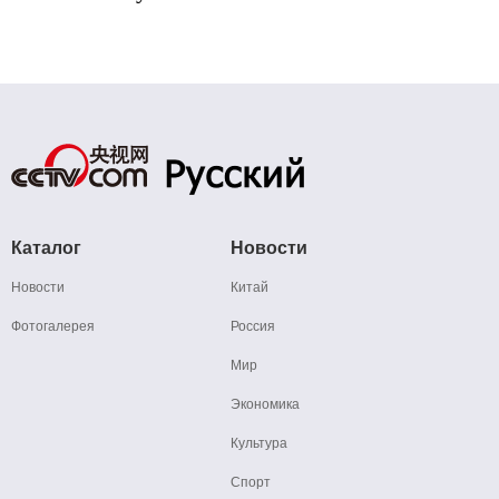
Каталог
Новости
Новости
Китай
Фотогалерея
Россия
Мир
Экономика
Культура
Спорт