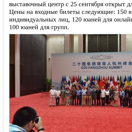
выставочный центр с 25 сентября открыт д
Цены на входные билеты следующие: 150 
индивидуальных лиц, 120 юаней для онлай
100 юаней для групп.