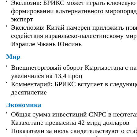
Экслюзив: БРИКС может играть ключевую 
формировании альтернативного миропорядк
эксперт
Эксклюзив: Китай намерен приложить нов
содействия израильско-палестинскому мир
Израиле Чжань Юнсинь
Мир
Внешнеторговый оборот Кыргызстана с на
увеличился на 13,4 проц
Комментарий: БРИКС вступает в следующ
десятилетие
Экономика
Общая сумма инвестиций CNPC в нефтега
Казахстане превысила 42 млрд долларов
Показатели за июль свидетельствуют о ст