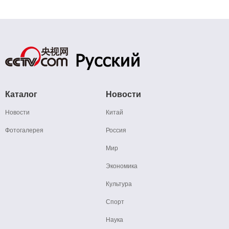
Каталог
Новости
Новости
Китай
Фотогалерея
Россия
Мир
Экономика
Культура
Спорт
Наука