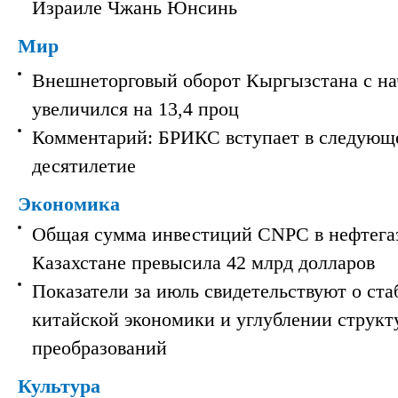
Израиле Чжань Юнсинь
Мир
Внешнеторговый оборот Кыргызстана с на
увеличился на 13,4 проц
Комментарий: БРИКС вступает в следующ
десятилетие
Экономика
Общая сумма инвестиций CNPC в нефтега
Казахстане превысила 42 млрд долларов
Показатели за июль свидетельствуют о ст
китайской экономики и углублении струк
преобразований
Культура