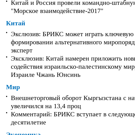
Китай и Россия провели командно-штабну
"Морское взаимодействие-2017"
Китай
Экслюзив: БРИКС может играть ключевую 
формировании альтернативного миропорядк
эксперт
Эксклюзив: Китай намерен приложить нов
содействия израильско-палестинскому мир
Израиле Чжань Юнсинь
Мир
Внешнеторговый оборот Кыргызстана с на
увеличился на 13,4 проц
Комментарий: БРИКС вступает в следующ
десятилетие
Экономика