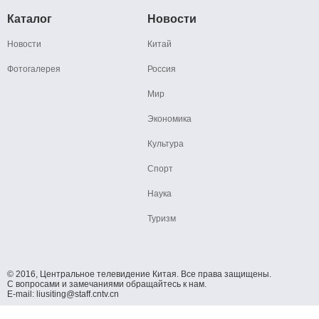
Каталог
Новости
Новости
Китай
Фотогалерея
Россия
Мир
Экономика
Культура
Спорт
Наука
Туризм
© 2016, Центральное телевидение Китая. Все права защищены.
С вопросами и замечаниями обращайтесь к нам.
E-mail: liusiting@staff.cntv.cn