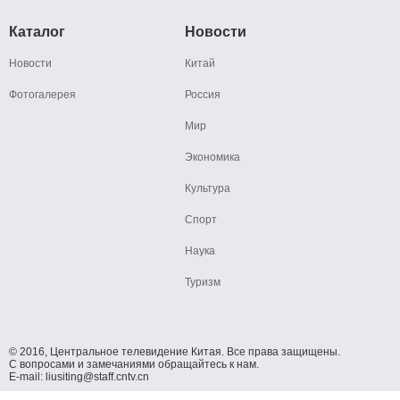
Каталог
Новости
Новости
Китай
Фотогалерея
Россия
Мир
Экономика
Культура
Спорт
Наука
Туризм
© 2016, Центральное телевидение Китая. Все права защищены.
С вопросами и замечаниями обращайтесь к нам.
E-mail: liusiting@staff.cntv.cn