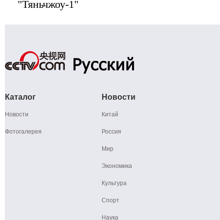
"Тяньчжоу-1"
Каталог
Новости
Новости
Китай
Фотогалерея
Россия
Мир
Экономика
Культура
Спорт
Наука