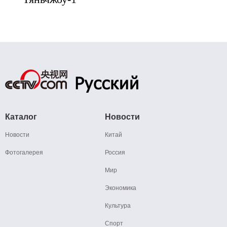
Каталог
Новости
Новости
Китай
Фотогалерея
Россия
Мир
Экономика
Культура
Спорт