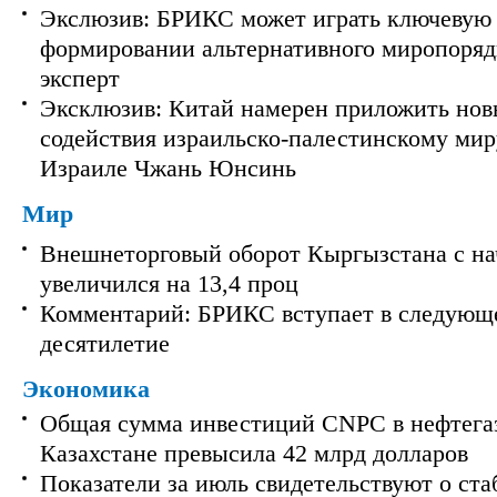
Экслюзив: БРИКС может играть ключевую 
формировании альтернативного миропорядк
эксперт
Эксклюзив: Китай намерен приложить нов
содействия израильско-палестинскому мир
Израиле Чжань Юнсинь
Мир
Внешнеторговый оборот Кыргызстана с на
увеличился на 13,4 проц
Комментарий: БРИКС вступает в следующ
десятилетие
Экономика
Общая сумма инвестиций CNPC в нефтега
Казахстане превысила 42 млрд долларов
Показатели за июль свидетельствуют о ст