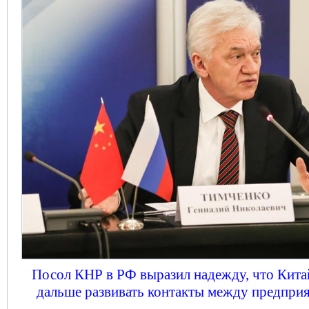
Посол КНР в РФ выразил надежду, что Китай
дальше развивать контакты между предприя