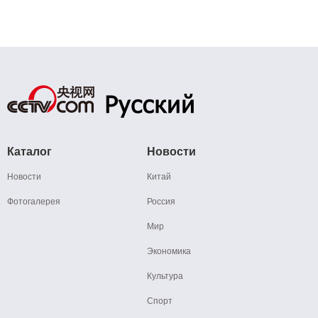
Каталог
Новости
Новости
Китай
Фотогалерея
Россия
Мир
Экономика
Культура
Спорт