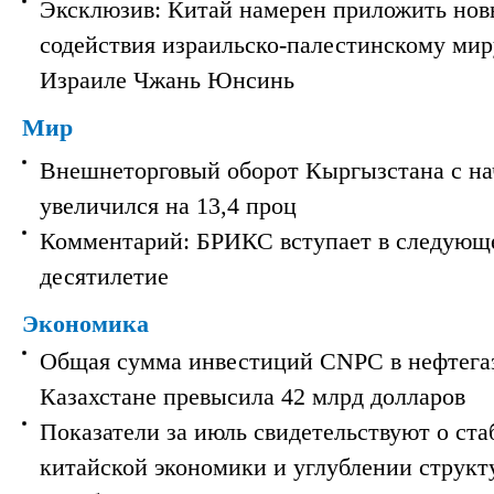
Эксклюзив: Китай намерен приложить нов
содействия израильско-палестинскому мир
Израиле Чжань Юнсинь
Мир
Внешнеторговый оборот Кыргызстана с на
увеличился на 13,4 проц
Комментарий: БРИКС вступает в следующ
десятилетие
Экономика
Общая сумма инвестиций CNPC в нефтега
Казахстане превысила 42 млрд долларов
Показатели за июль свидетельствуют о ст
китайской экономики и углублении струк