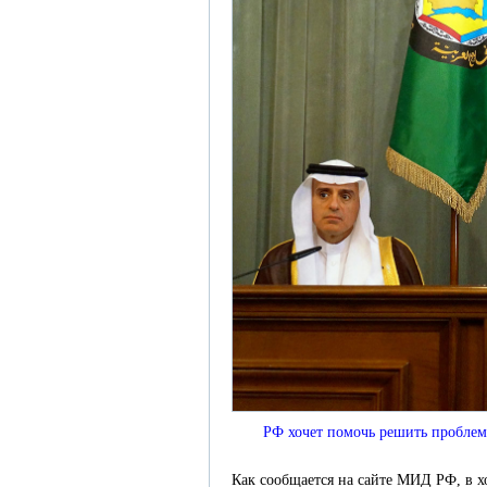
РФ хочет помочь решить пробле
Как сообщается на сайте МИД РФ, в х