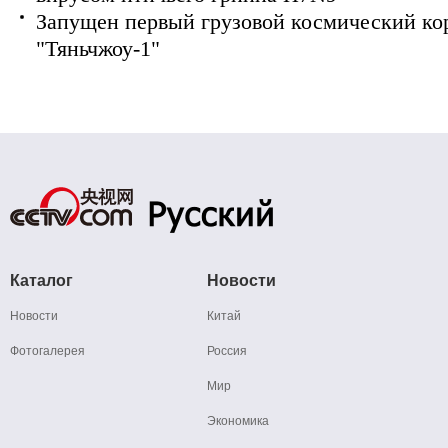
Запущен первый грузовой космический ко
"Тяньчжоу-1"
Каталог
Новости
Новости
Китай
Фотогалерея
Россия
Мир
Экономика