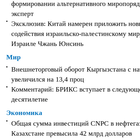
формировании альтернативного миропорядк
эксперт
Эксклюзив: Китай намерен приложить нов
содействия израильско-палестинскому мир
Израиле Чжань Юнсинь
Мир
Внешнеторговый оборот Кыргызстана с на
увеличился на 13,4 проц
Комментарий: БРИКС вступает в следующ
десятилетие
Экономика
Общая сумма инвестиций CNPC в нефтега
Казахстане превысила 42 млрд долларов