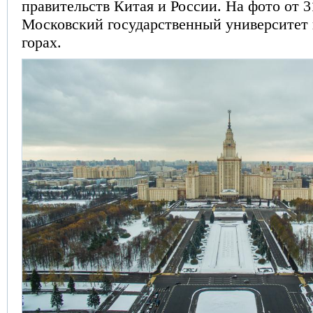
правительств Китая и России. На фото от 31
Московский государственный университет
горах.