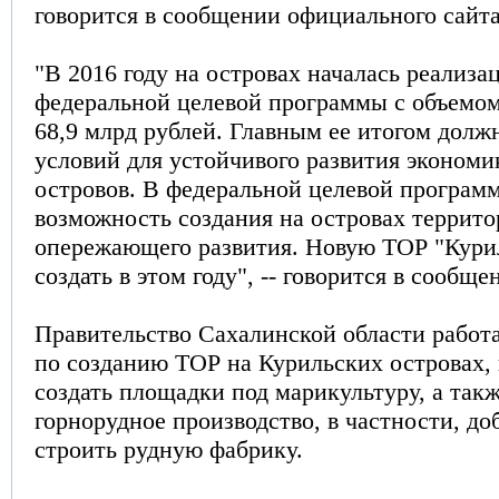
говорится в сообщении официального сайта
"В 2016 году на островах началась реализа
федеральной целевой программы с объемо
68,9 млрд рублей. Главным ее итогом должн
условий для устойчивого развития эконом
островов. В федеральной целевой програм
возможность создания на островах террит
опережающего развития. Новую ТОР "Кури
создать в этом году", -- говорится в сообще
Правительство Сахалинской области работ
по созданию ТОР на Курильских островах,
создать площадки под марикультуру, а такж
горнорудное производство, в частности, до
строить рудную фабрику.