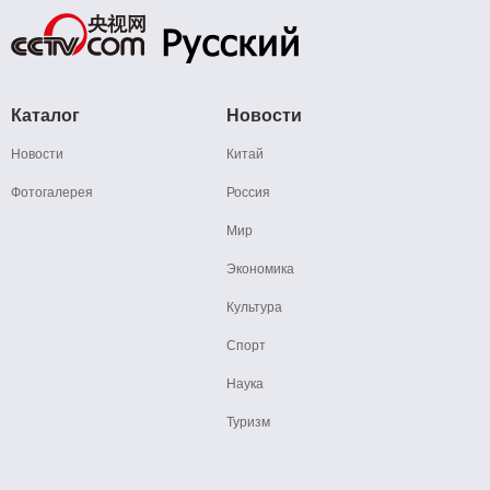
Каталог
Новости
Новости
Китай
Фотогалерея
Россия
Мир
Экономика
Культура
Спорт
Наука
Туризм