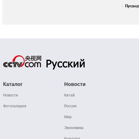
Предыд
<
Каталог
Новости
Новости
Китай
Фотогалерея
Россия
Мир
Экономика
Культура