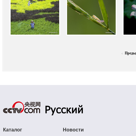
Преды
<
Каталог
Новости