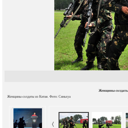
Женщины-солдаты
Женщины-солдаты из Китая. Фото: Синьхуа