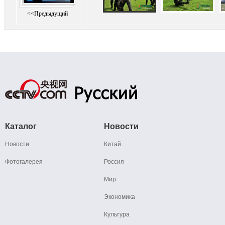
<<Предыдущий
Каталог
Новости
Новости
Китай
Фотогалерея
Россия
Мир
Экономика
Культура