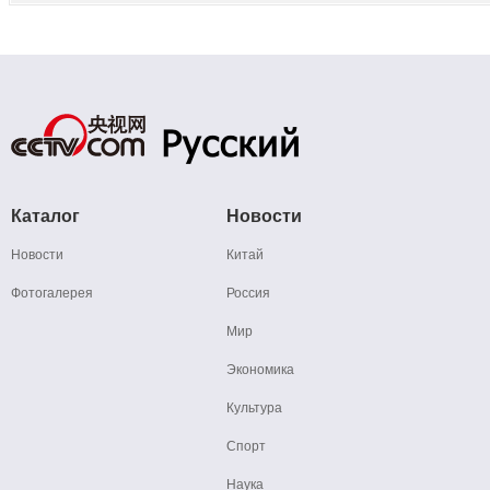
Каталог
Новости
Новости
Китай
Фотогалерея
Россия
Мир
Экономика
Культура
Спорт
Наука