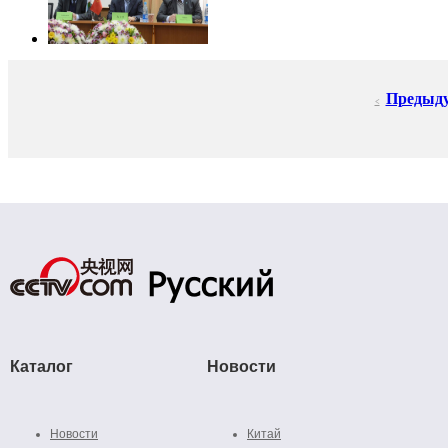
Предыд
<
Каталог
Новости
Новости
Китай