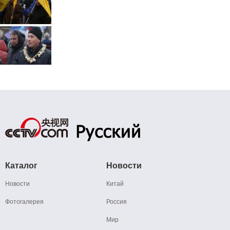
Каталог
Новости
Новости
Китай
Фотогалерея
Россия
Мир