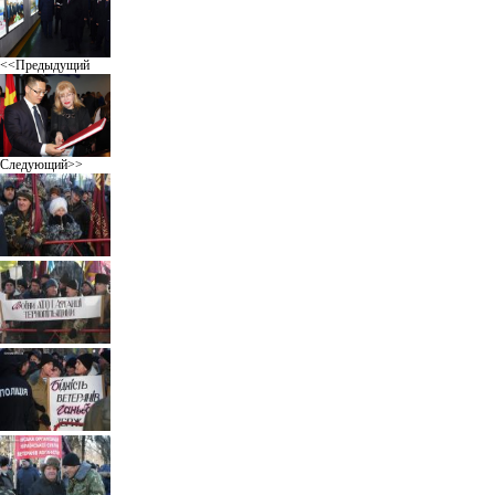
<<Предыдущий
Следующий>>