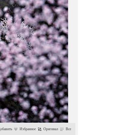
обавить
Избранное
Оригинал
Все