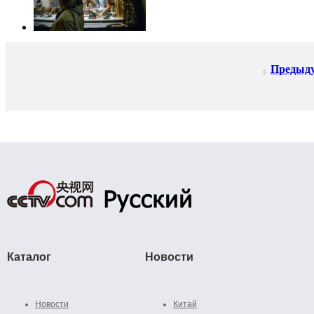
Предыд
<
Каталог
Новости
Новости
Китай