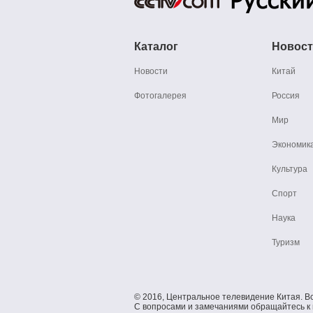
Каталог
Новос
Новости
Китай
Фотогалерея
Россия
Мир
Экономик
Культура
Спорт
Наука
Туризм
© 2016, Центральное телевидение Китая. В
С вопросами и замечаниями обращайтесь к 