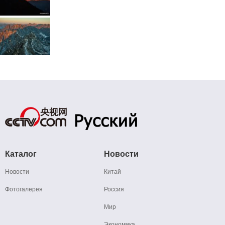
Каталог
Новости
Новости
Китай
Фотогалерея
Россия
Мир
Экономика