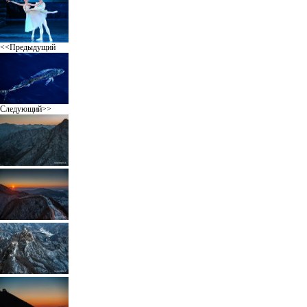
<<Предыдущий
Следующий>>