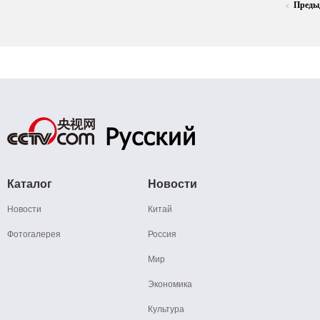
Преды
<
Каталог
Новости
Новости
Китай
Фотогалерея
Россия
Мир
Экономика
Культура