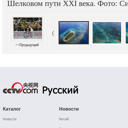
Шелковом пути XXI века. Фото: С
<<Предыдущий
Каталог
Новости
Новости
Китай