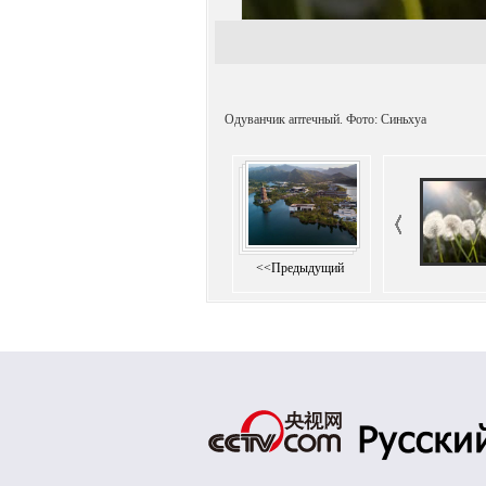
Одуванчик аптечный. Фото: Синьхуа
<<Предыдущий