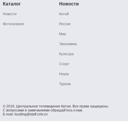
Каталог
Новости
Новости
Китай
Фотогалерея
Россия
Мир
Экономика
Культура
Спорт
Наука
Туризм
© 2016, Центральное телевидение Китая. Все права защищены.
С вопросами и замечаниями обращайтесь к нам.
E-mail: liusiting@staff.cntv.cn