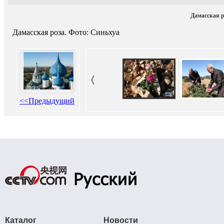
Дамасская р
Дамасская роза. Фото: Синьхуа
<<Предыдущий
Каталог
Новости