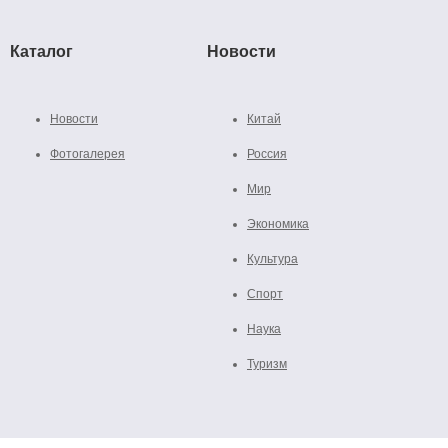
Каталог
Новости
Новости
Китай
Фотогалерея
Россия
Мир
Экономика
Культура
Спорт
Наука
Туризм