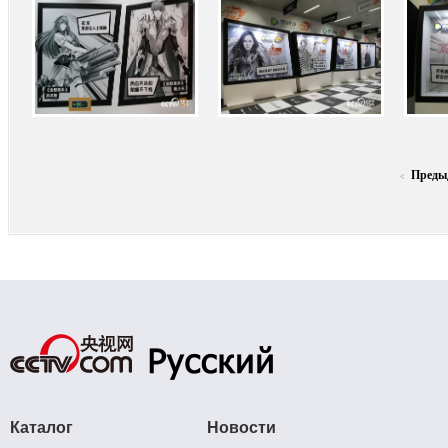
Преды
<
Каталог
Новости