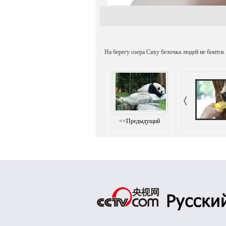
На берегу озера Сиху белочка людей не боится
<<Предыдущий