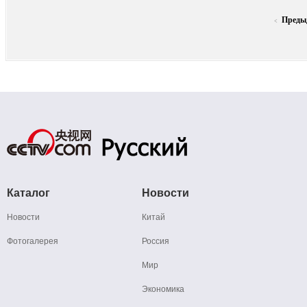
Преды
<
Каталог
Новости
Новости
Китай
Фотогалерея
Россия
Мир
Экономика