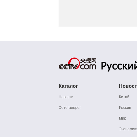
Каталог
Новос
Новости
Китай
Фотогалерея
Россия
Мир
Экономик