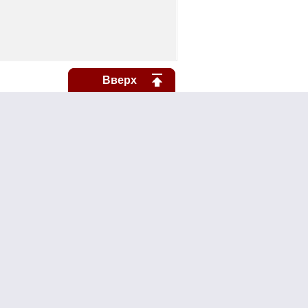
Вверх