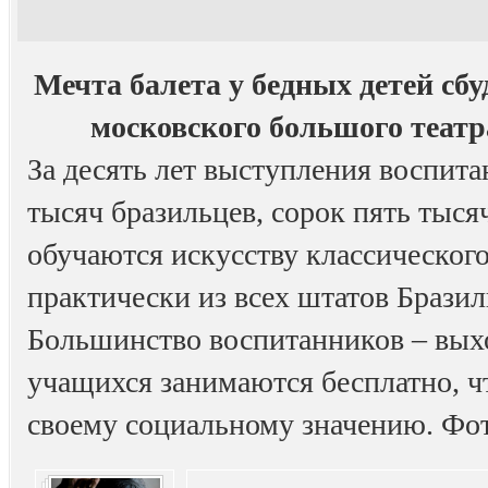
Мечта балета у бедных детей с
московского большого театр
За десять лет выступления воспит
тысяч бразильцев, сорок пять тыся
обучаются искусству классического
практически из всех штатов Бразил
Большинство воспитанников – выхо
учащихся занимаются бесплатно, ч
своему социальному значению. Фо