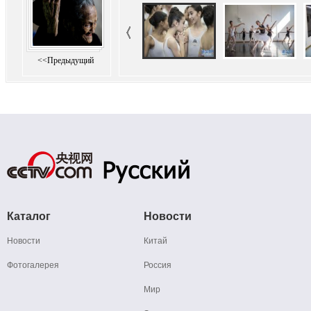
<<Предыдущий
Каталог
Новости
Новости
Китай
Фотогалерея
Россия
Мир